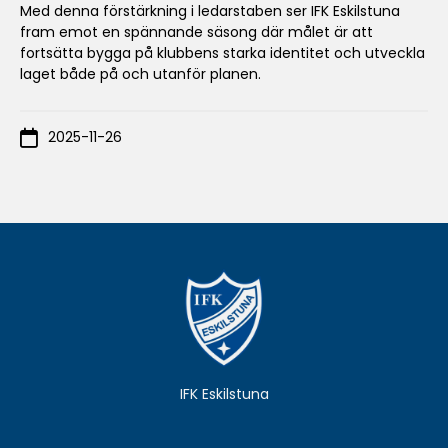
Med denna förstärkning i ledarstaben ser IFK Eskilstuna
fram emot en spännande säsong där målet är att
fortsätta bygga på klubbens starka identitet och utveckla
laget både på och utanför planen.
2025-11-26
IFK Eskilstuna