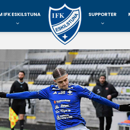
M IFK ESKILSTUNA
SUPPORTER